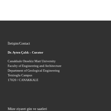
İletişim/Contact
Dr. Ayten Çalık – Curator
Canakkale Onsekiz Mart University
Faculty of Engineering and Architecture
Department of Geological Engineering
Terzioglu Campus
17020 / CANAKKALE
Müze ziyaret gün ve saatleri