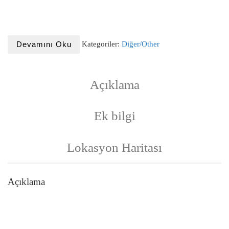
Kategoriler:
Diğer/Other
Devamını Oku
Açıklama
Ek bilgi
Lokasyon Haritası
Açıklama