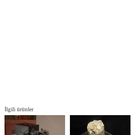
İlgili ürünler