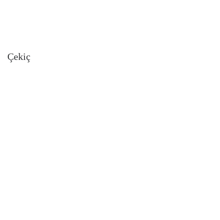
Çekiç