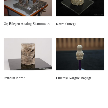
Üç Bileşen Analog Sismometre
Karot Örneği
Petrollü Karot
Lületaşı Nargile Başlığı