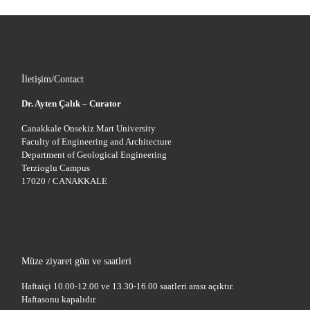
İletişim/Contact
Dr. Ayten Çalık – Curator
Canakkale Onsekiz Mart University
Faculty of Engineering and Architecture
Department of Geological Engineering
Terzioglu Campus
17020 / CANAKKALE
Müze ziyaret gün ve saatleri
Haftaiçi 10.00-12.00 ve 13.30-16.00 saatleri arası açıktır.
Haftasonu kapalıdır.