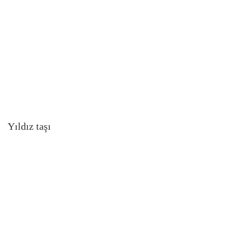
Yıldız taşı