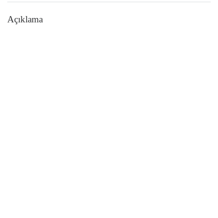
Açıklama