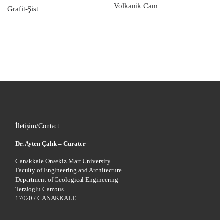
Volkanik Cam
Grafit-Şist
İletişim/Contact
Dr. Ayten Çalık – Curator
Canakkale Onsekiz Mart University
Faculty of Engineering and Architecture
Department of Geological Engineering
Terzioglu Campus
17020 / CANAKKALE