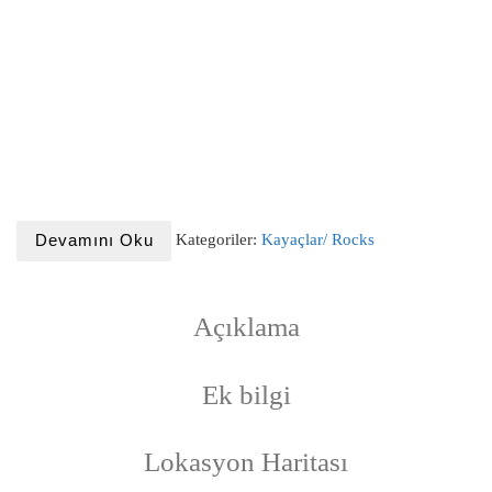
Kategoriler:
Kayaçlar/ Rocks
Devamını Oku
Açıklama
Ek bilgi
Lokasyon Haritası